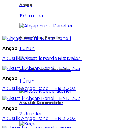
Ahşap
19 Ürünler
Ahşap Yünü Paneller
Ahşap
1 Ürün
Akustik Ahşap Panel – END-D200
Akustik Perde Sistemleri
Ahşap
1 Ürün
Akustik Ahşap Panel – END-203
Akustik Seperatörler
Ahşap
2 Ürünler
Akustik Ahşap Panel – END-202