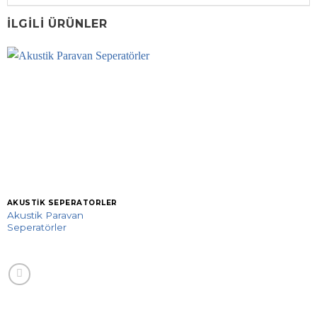
İLGILI ÜRÜNLER
AKUSTIK SEPERATÖRLER
Akustik Paravan
Seperatörler