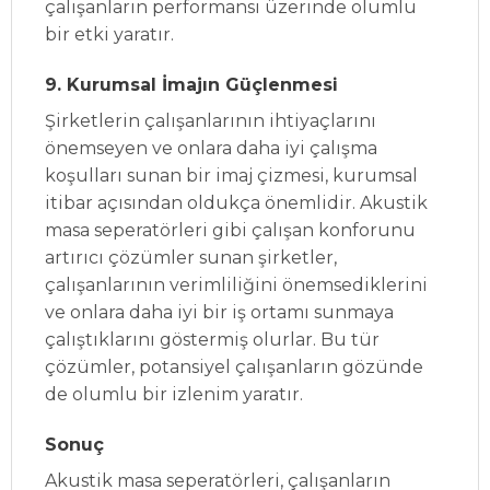
çalışanların performansı üzerinde olumlu
bir etki yaratır.
9. Kurumsal İmajın Güçlenmesi
Şirketlerin çalışanlarının ihtiyaçlarını
önemseyen ve onlara daha iyi çalışma
koşulları sunan bir imaj çizmesi, kurumsal
itibar açısından oldukça önemlidir. Akustik
masa seperatörleri gibi çalışan konforunu
artırıcı çözümler sunan şirketler,
çalışanlarının verimliliğini önemsediklerini
ve onlara daha iyi bir iş ortamı sunmaya
çalıştıklarını göstermiş olurlar. Bu tür
çözümler, potansiyel çalışanların gözünde
de olumlu bir izlenim yaratır.
Sonuç
Akustik masa seperatörleri, çalışanların