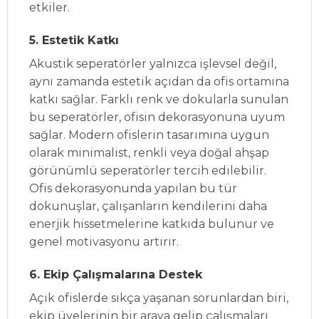
etkiler.
5. Estetik Katkı
Akustik seperatörler yalnızca işlevsel değil,
aynı zamanda estetik açıdan da ofis ortamına
katkı sağlar. Farklı renk ve dokularla sunulan
bu seperatörler, ofisin dekorasyonuna uyum
sağlar. Modern ofislerin tasarımına uygun
olarak minimalist, renkli veya doğal ahşap
görünümlü seperatörler tercih edilebilir.
Ofis dekorasyonunda yapılan bu tür
dokunuşlar, çalışanların kendilerini daha
enerjik hissetmelerine katkıda bulunur ve
genel motivasyonu artırır.
6. Ekip Çalışmalarına Destek
Açık ofislerde sıkça yaşanan sorunlardan biri,
ekip üyelerinin bir araya gelip çalışmaları