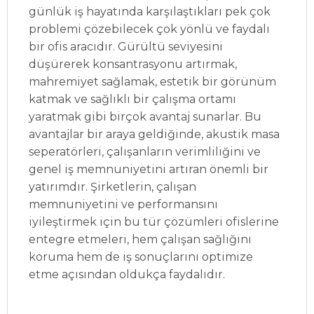
günlük iş hayatında karşılaştıkları pek çok
problemi çözebilecek çok yönlü ve faydalı
bir ofis aracıdır. Gürültü seviyesini
düşürerek konsantrasyonu artırmak,
mahremiyet sağlamak, estetik bir görünüm
katmak ve sağlıklı bir çalışma ortamı
yaratmak gibi birçok avantaj sunarlar. Bu
avantajlar bir araya geldiğinde, akustik masa
seperatörleri, çalışanların verimliliğini ve
genel iş memnuniyetini artıran önemli bir
yatırımdır. Şirketlerin, çalışan
memnuniyetini ve performansını
iyileştirmek için bu tür çözümleri ofislerine
entegre etmeleri, hem çalışan sağlığını
koruma hem de iş sonuçlarını optimize
etme açısından oldukça faydalıdır.