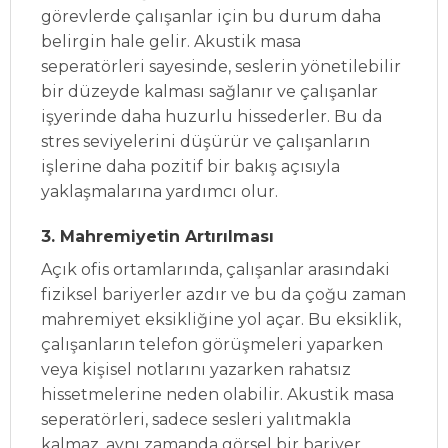
görevlerde çalışanlar için bu durum daha
belirgin hale gelir. Akustik masa
seperatörleri sayesinde, seslerin yönetilebilir
bir düzeyde kalması sağlanır ve çalışanlar
işyerinde daha huzurlu hissederler. Bu da
stres seviyelerini düşürür ve çalışanların
işlerine daha pozitif bir bakış açısıyla
yaklaşmalarına yardımcı olur.
3. Mahremiyetin Artırılması
Açık ofis ortamlarında, çalışanlar arasındaki
fiziksel bariyerler azdır ve bu da çoğu zaman
mahremiyet eksikliğine yol açar. Bu eksiklik,
çalışanların telefon görüşmeleri yaparken
veya kişisel notlarını yazarken rahatsız
hissetmelerine neden olabilir. Akustik masa
seperatörleri, sadece sesleri yalıtmakla
kalmaz, aynı zamanda görsel bir bariyer