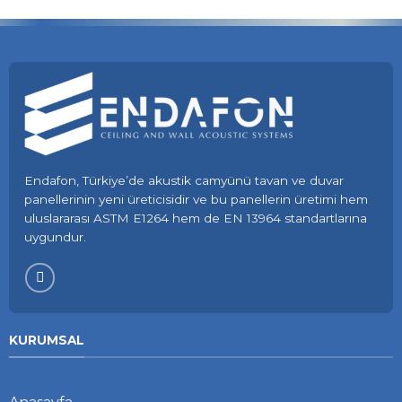
Endafon, Türkiye’de akustik camyünü tavan ve duvar
panellerinin yeni üreticisidir ve bu panellerin üretimi hem
uluslararası ASTM E1264 hem de EN 13964 standartlarına
uygundur.
KURUMSAL