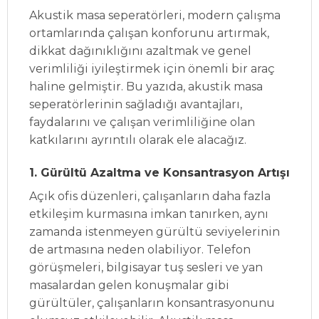
Akustik masa seperatörleri, modern çalışma
ortamlarında çalışan konforunu artırmak,
dikkat dağınıklığını azaltmak ve genel
verimliliği iyileştirmek için önemli bir araç
haline gelmiştir. Bu yazıda, akustik masa
seperatörlerinin sağladığı avantajları,
faydalarını ve çalışan verimliliğine olan
katkılarını ayrıntılı olarak ele alacağız.
1. Gürültü Azaltma ve Konsantrasyon Artışı
Açık ofis düzenleri, çalışanların daha fazla
etkileşim kurmasına imkan tanırken, aynı
zamanda istenmeyen gürültü seviyelerinin
de artmasına neden olabiliyor. Telefon
görüşmeleri, bilgisayar tuş sesleri ve yan
masalardan gelen konuşmalar gibi
gürültüler, çalışanların konsantrasyonunu