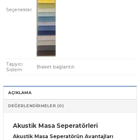
Seçenekler
Taşıyıcı
Braket bağlantılı
Sistem
AÇIKLAMA
DEĞERLENDIRMELER (0)
Akustik Masa Seperatörleri
Akustik Masa Seperatörün Avantajları