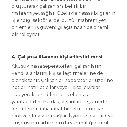
oluşturarak çalışanlara belirli bir
mahremiyet sağlar. Özellikle hassas bilgilerin
işlendiği sektörlerde, bu tür mahremiyet
önlemleri iş güvenliği açısından da önemli
bir rol oynar.
4. Çalışma Alanının Kişiselleştirilmesi
Akustik masa seperatörleri, çalışanların
kendi alanlarını kişiselleştirmelerine de
olanak tanır. Çalışanlar, seperatörler üzerine
notlar, hatırlatıcılar veya kişisel eşyalar
ekleyerek, kendilerine özel bir alan
yaratabilirler. Bu da çalışanların işyerinde
kendilerini daha rahat hissetmelerini ve
motive olmalarını sağlar. İşyerine olan aidiyet
duygusunu artırır, bu da verimliliği olumlu