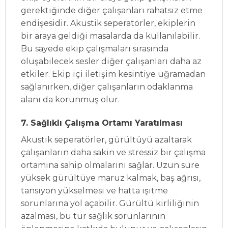
gerektiğinde diğer çalışanları rahatsız etme
endişesidir. Akustik seperatörler, ekiplerin
bir araya geldiği masalarda da kullanılabilir.
Bu sayede ekip çalışmaları sırasında
oluşabilecek sesler diğer çalışanları daha az
etkiler. Ekip içi iletişim kesintiye uğramadan
sağlanırken, diğer çalışanların odaklanma
alanı da korunmuş olur.
7. Sağlıklı Çalışma Ortamı Yaratılması
Akustik seperatörler, gürültüyü azaltarak
çalışanların daha sakin ve stressiz bir çalışma
ortamına sahip olmalarını sağlar. Uzun süre
yüksek gürültüye maruz kalmak, baş ağrısı,
tansiyon yükselmesi ve hatta işitme
sorunlarına yol açabilir. Gürültü kirliliğinin
azalması, bu tür sağlık sorunlarının