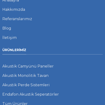
Anasayfa
Hakkımızda
Referanslarımız
Blog
İletişim
ÜRÜNLERIMIZ
Akustik Camyünü Paneller
Akustik Monolitik Tavan
Akustik Perde Sistemleri
Endafon Akustik Seperatörler
Tüm Ürünler