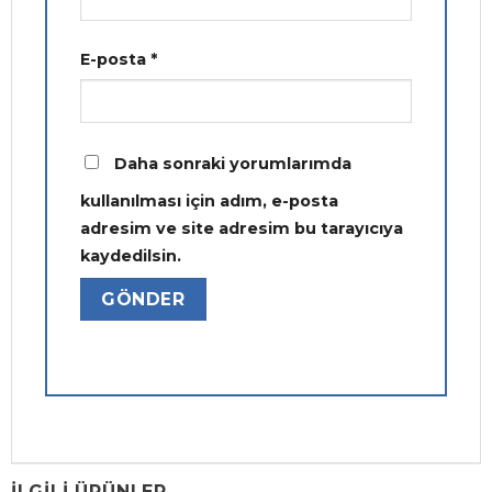
E-posta
*
Daha sonraki yorumlarımda
kullanılması için adım, e-posta
adresim ve site adresim bu tarayıcıya
kaydedilsin.
İLGILI ÜRÜNLER