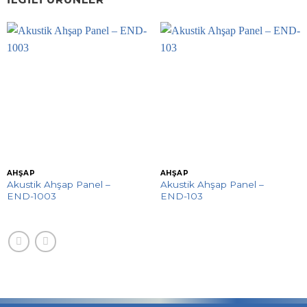
AHŞAP
AHŞAP
Akustik Ahşap Panel –
Akustik Ahşap Panel –
END-1003
END-103