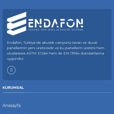
Endafon, Türkiye’de akustik camyünü tavan ve duvar
panellerinin yeni üreticisidir ve bu panellerin üretimi hem
uluslararası ASTM E1264 hem de EN 13964 standartlarına
uygundur.
KURUMSAL
Anasayfa