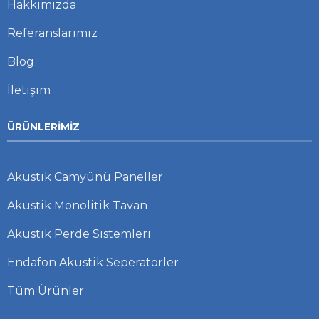
Hakkımızda
Referanslarımız
Blog
İletişim
ÜRÜNLERIMIZ
Akustik Camyünü Paneller
Akustik Monolitik Tavan
Akustik Perde Sistemleri
Endafon Akustik Seperatörler
Tüm Ürünler